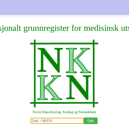
jonalt grunnregister for medisinsk ut
Norsk Klassifisering, Koding og Nomenklatur